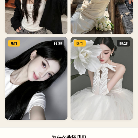
热门
99:59
热门
99:28
南达科他山峰
密苏里边境
奇幻
19万
家庭
19万
6.9
7.3
破碎镜像
温莎城堡·重制版
为什么选择我们
奇幻
18万
科幻
18万
7.7
8.2