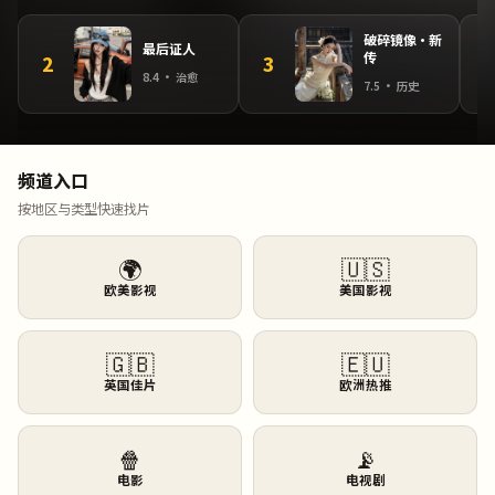
破碎镜像·新
最后证人
传
2
3
8.4
·
治愈
7.5
·
历史
频道入口
按地区与类型快速找片
🌍
🇺🇸
欧美影视
美国影视
🇬🇧
🇪🇺
英国佳片
欧洲热推
🍿
📡
电影
电视剧