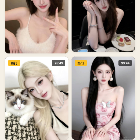
飓风之眼·新传
热门
26:49
热门
99:44
蓝色地平线
谍战
19万
7.8
战争
20万
8.4