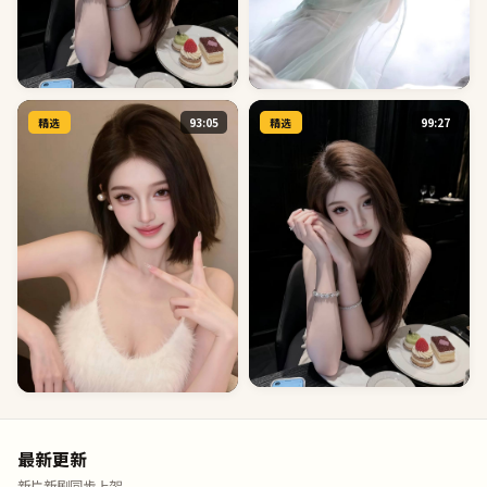
精选
93:05
精选
99:27
约克郡警局
白厅档案·外传
剧情
20万
犯罪
20万
7.3
8.5
飓风之眼·新传
蓝色地平线
谍战
19万
7.8
最新更新
战争
20万
8.4
新片新剧同步上架