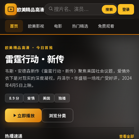
欧美精品高清
登录
搜索
首页
欧美影视
电影
热门精选
免费观看
欧美精品高清
· 今日首推
雷霆行动·新传
韦斯·安德森新作《雷霆行动·新传》聚焦美国社会议题，爱情外
衣下是对现实的深度凝视，丹泽尔·华盛顿一场戏广受好评，2024
年4月5日上映。
8.9
分
爱情
美国
独播
立即播放
浏览分类
热播速递
查看全部