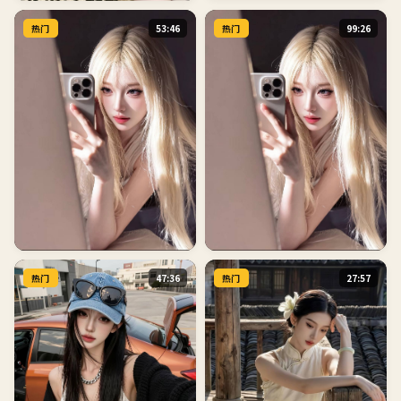
热门
53:46
热门
99:26
迷雾侦探
北达科他油田
家庭
19万
8.4
惊悚
19万
7.2
热门
47:36
热门
27:57
孤城烽火
塞纳河畔
喜剧
19万
犯罪
19万
7.3
9.6